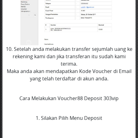
10. Setelah anda melakukan transfer sejumlah uang ke
rekening kami dan jika transferan itu sudah kami
terima.
Maka anda akan mendapatkan Kode Voucher di Email
yang telah terdaftar di akun anda.
Cara Melakukan Voucher88 Deposit 303vip
1. Silakan Pilih Menu Deposit