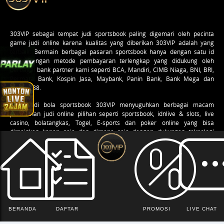
303VIP
sebagai tempat judi sportsbook paling digemari oleh pecinta
game judi online karena kualitas yang diberikan 303VIP adalah yang
terbaik. Bermain berbagai pasaran sportsbook hanya dengan satu id
saja. Dengan metode pembayaran terlengkap yang didukung oleh
berbagai bank partner kami seperti BCA, Mandiri, CIMB Niaga, BNI, BRI,
Permata Bank, Kospin Jasa, Maybank, Panin Bank, Bank Mega dan
voucher88.
Agen judi bola sportsbook 303VIP menyuguhkan berbagai macam
permainan
judi online
pilihan seperti sportsbook, idnlive & slots, live
casino, bolatangkas, Togel, E-sports dan poker online yang bisa
dimainkan kapan saja dan dimana saja dengan dukungan teknologi
terbaru memberikan kualitas permainan yang sangat baik. Layanan
customer service akan menjamin kebutuhan informasi yang akan selalu
online 24 jam. Download aplikasi mobile 303VIP yang sudah tersedia
untuk bermain judi sportsbook yang lebih nyaman. Rasakan bermain
game terbaik dalam genggaman anda.
BERANDA
DAFTAR
PROMOSI
LIVE CHAT