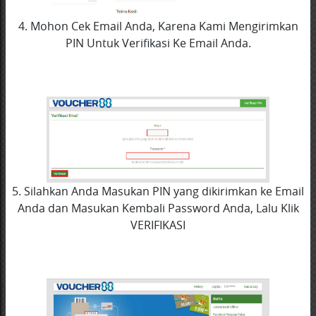
4. Mohon Cek Email Anda, Karena Kami Mengirimkan
PIN Untuk Verifikasi Ke Email Anda.
5. Silahkan Anda Masukan PIN yang dikirimkan ke Email
Anda dan Masukan Kembali Password Anda, Lalu Klik
VERIFIKASI