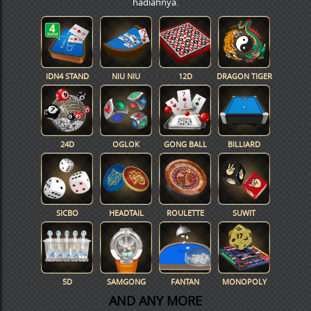
hadiahnya.
IDN4 STAND
NIU NIU
12D
DRAGON TIGER
24D
OGLOK
GONG BALL
BILLIARD
SICBO
HEADTAIL
ROULETTE
SUWIT
5D
SAMGONG
FANTAN
MONOPOLY
AND ANY MORE