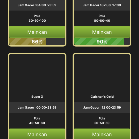
Jam Gacor : 04:00-23:59
Jam Gacor : 02:00-17:00
Pola
Pola
30-50-100
80-80-40
Mainkan
Mainkan
66%
90%
Super X
Caishen's Gold
Jam Gacor : 00:00-23:59
Jam Gacor : 12:00-23:59
Pola
Pola
40-50-80
50-50-50
Mainkan
Mainkan