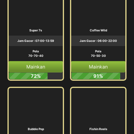
Super 7s
Coffee Wild
Jam Gacor : 07:00-13:59
Jam Gacor : 06:00-22:00
Pola
Pola
70-70-40
70-50-30
Mainkan
Mainkan
72%
91%
Bubble Pop
Fishin Reels