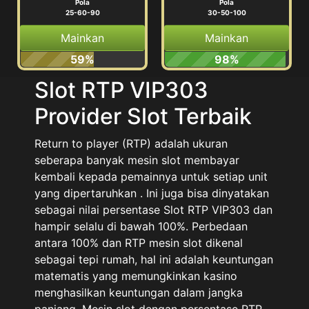
Pola
Pola
25-60-90
30-50-100
Mainkan
Mainkan
59%
98%
Slot RTP VIP303
Provider Slot Terbaik
Return to player (RTP) adalah ukuran
seberapa banyak mesin slot membayar
kembali kepada pemainnya untuk setiap unit
yang dipertaruhkan . Ini juga bisa dinyatakan
sebagai nilai persentase Slot RTP VIP303 dan
hampir selalu di bawah 100%. Perbedaan
antara 100% dan RTP mesin slot dikenal
sebagai tepi rumah, hal ini adalah keuntungan
matematis yang memungkinkan kasino
menghasilkan keuntungan dalam jangka
panjang. Mesin slot dengan persentase RTP