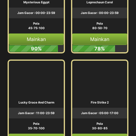
Mysterious Egypt
Leprechaun Carol
Jam Gacor : 00:00-23:59
Jam Gacor : 00:00-23:59
Pola
Pola
45-75-100
80-50-70
Mainkan
Mainkan
90%
78%
Lucky Grace And Charm
Fire Strike 2
Jam Gacor : 11:00-23:59
Jam Gacor : 05:00-17:00
Pola
Pola
35-70-100
30-80-85