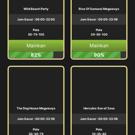
Wild Beach Party
Rise Of Samurai Megaways
Jam Gacor : 06:00-22:00
Jam Gacor : 00:00-23:59
Pola
Pola
50-75-100
30-50-100
Mainkan
Mainkan
82%
90%
The Dog House Megaways
Hercules Son of Zeus
Jam Gacor : 00:00-23:59
Jam Gacor : 00:00-23:59
Pola
Pola
20-30-75
10-25-40