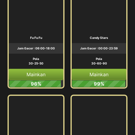
Fu Fu Fu
Candy Stars
Jam Gacor : 06:00-18:00
Jam Gacor : 00:00-23:59
Pola
Pola
30-25-50
30-60-90
Mainkan
Mainkan
96%
99%