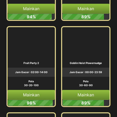
Mainkan
Mainkan
94%
89%
Fruit Party 2
Goblin Heist Powernudge
Jam Gacor : 02:00-14:00
Jam Gacor : 00:00-23:59
Pola
Pola
30-20-100
30-60-90
Mainkan
Mainkan
96%
89%