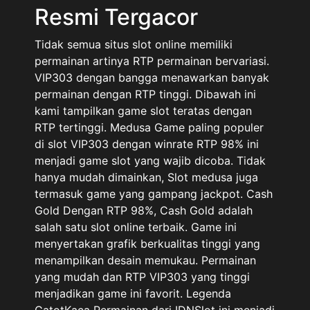
Resmi Tergacor
Tidak semua situs slot online memiliki
permainan artinya RTP permainan bervariasi.
VIP303 dengan bangga menawarkan banyak
permainan dengan RTP tinggi. Dibawah ini
kami tampilkan game slot teratas dengan
RTP tertinggi. Medusa Game paling populer
di slot VIP303 dengan winrate RTP 98% ini
menjadi game slot yang wajib dicoba. Tidak
hanya mudah dimainkan, Slot medusa juga
termasuk game yang gampang jackpot. Cash
Gold Dengan RTP 98%, Cash Gold adalah
salah satu slot online terbaik. Game ini
menyertakan grafik berkualitas tinggi yang
menampilkan desain memukau. Permainan
yang mudah dan RTP VIP303 yang tinggi
menjadikan game ini favorit. Legenda
GatotKaca Permainan dari IDNSlot ini menjadi