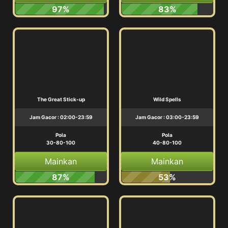
97%
83%
The Great Stick-up
Wild Spells
Jam Gacor : 02:00-23:59
Jam Gacor : 03:00-23:59
Pola
Pola
30-80-100
40-80-100
Mainkan
Mainkan
87%
53%