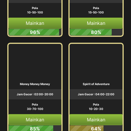
Pola
Pola
10-50-100
15-50-100
Mainkan
Mainkan
96%
80%
Money Money Money
Spirit of Adventure
Jam Gacor : 02:00-20:00
Jam Gacor : 04:00-22:00
Pola
Pola
30-70-100
10-20-30
Mainkan
Mainkan
85%
64%