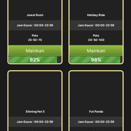
Jewel Rush
Holiday Ride
Jam Gacor : 00:00-23:59
Jam Gacor : 00:00-23:59
Pola
Pola
25-50-75
30-50-100
Mainkan
Mainkan
92%
96%
Shining Hot 5
Fat Panda
Jam Gacor : 00:00-23:59
Jam Gacor : 00:00-23:59