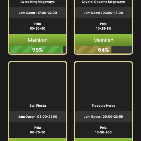
Aztec King Megaways
Crystal Caverns Megaways
Jam Gacor : 17:00-22:00
Jam Gacor : 03:00-18:00
Pola
Pola
50-50-50
10-25-80
Mainkan
Mainkan
95%
64%
Bull Fiesta
Treasure Horse
Jam Gacor : 03:00-21:00
Jam Gacor : 00:00-23:59
Pola
Pola
90-75-50
15-50-100