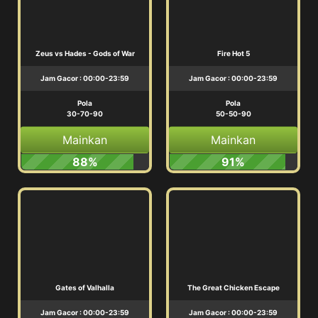
Zeus vs Hades - Gods of War
Fire Hot 5
Jam Gacor : 00:00-23:59
Jam Gacor : 00:00-23:59
Pola
Pola
30-70-90
50-50-90
Mainkan
Mainkan
88%
91%
Gates of Valhalla
The Great Chicken Escape
Jam Gacor : 00:00-23:59
Jam Gacor : 00:00-23:59