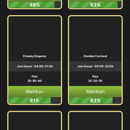
88%
93%
Cheeky Emperor
Zombie Carnival
Jam Gacor : 04:00-21:00
Jam Gacor : 04:00-22:00
Pola
Pola
25-50-80
25-30-50
Mainkan
Mainkan
81%
83%