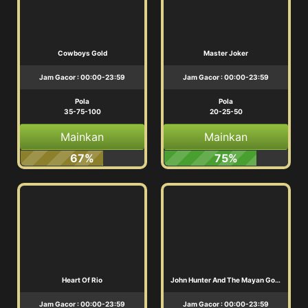
Cowboys Gold
Master Joker
Jam Gacor : 00:00-23:59
Jam Gacor : 00:00-23:59
Pola
Pola
35-75-100
20-25-50
Mainkan
Mainkan
67%
75%
Heart Of Rio
John Hunter And The Mayan Gods
Jam Gacor : 00:00-23:59
Jam Gacor : 00:00-23:59