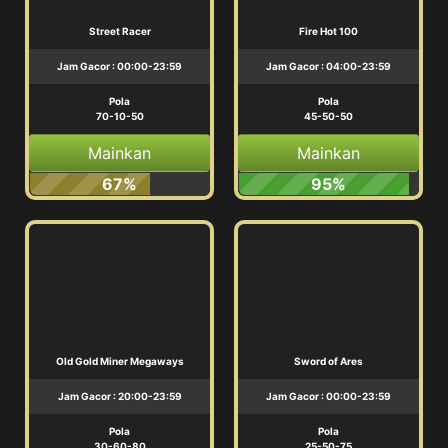
Street Racer
Fire Hot 100
Jam Gacor : 00:00-23:59
Jam Gacor : 04:00-23:59
Pola
Pola
70-10-50
45-50-50
Mainkan
Mainkan
67%
95%
Old Gold Miner Megaways
Sword of Ares
Jam Gacor : 20:00-23:59
Jam Gacor : 00:00-23:59
Pola
Pola
30-60-80
25-50-75