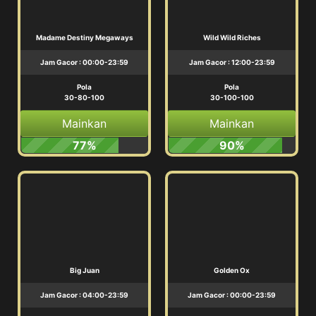
Madame Destiny Megaways
Wild Wild Riches
Jam Gacor : 00:00-23:59
Jam Gacor : 12:00-23:59
Pola
Pola
30-80-100
30-100-100
Mainkan
Mainkan
77%
90%
Big Juan
Golden Ox
Jam Gacor : 04:00-23:59
Jam Gacor : 00:00-23:59